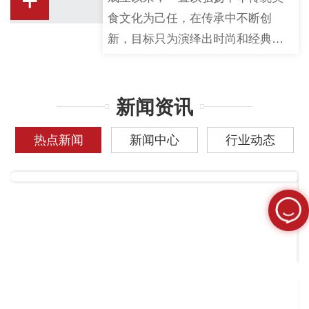
+
食文化为己任，在传承中不断创
新，目标只为演绎出时尚和经典…
新闻资讯
热点新闻
新闻中心
行业动态