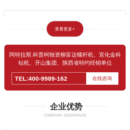
查看更多+
阿特拉斯.科普柯独资柳富达螺杆机、宣化金科
钻机、开山集团、陕西省特约经销单位
TEL:400-9989-162
在线咨询
企业优势
COMPANY ADVANTAGE