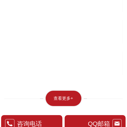
查看更多+
咨询电话
QQ邮箱