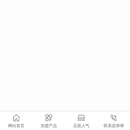
网站首页
加盟产品
店面人气
联系栾师傅