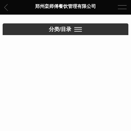
郑州栾师傅餐饮管理有限公司
分类/目录