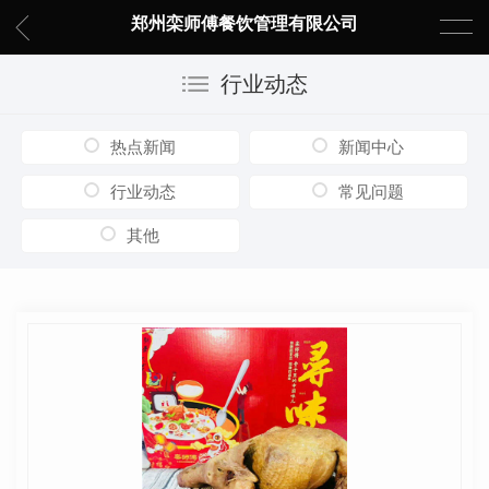
郑州栾师傅餐饮管理有限公司
行业动态
热点新闻
新闻中心
行业动态
常见问题
其他