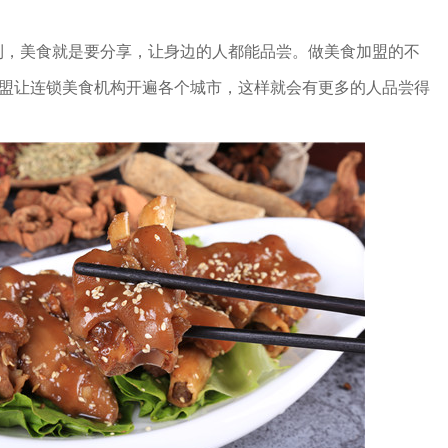
利，美食就是要分享，让身边的人都能品尝。做美食加盟的不
加盟让连锁美食机构开遍各个城市，这样就会有更多的人品尝得