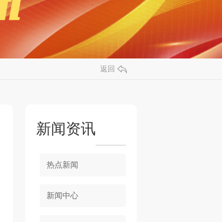
返回
新闻资讯
热点新闻
新闻中心