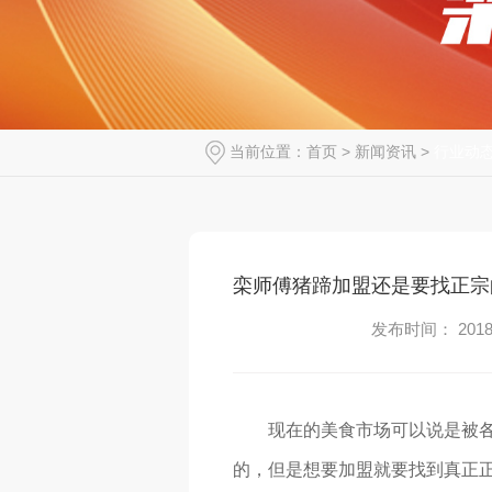
当前位置：
首页
>
新闻资讯
>
行业动
栾师傅猪蹄加盟还是要找正宗
发布时间： 2018-
现在的美食市场可以说是被
的，但是想要加盟就要找到真正正