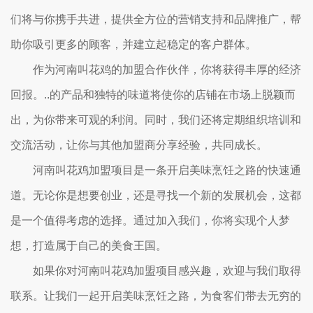
们将与你携手共进，提供全方位的营销支持和品牌推广，帮
助你吸引更多的顾客，并建立起稳定的客户群体。
作为河南叫花鸡的加盟合作伙伴，你将获得丰厚的经济
回报。..的产品和独特的味道将使你的店铺在市场上脱颖而
出，为你带来可观的利润。同时，我们还将定期组织培训和
交流活动，让你与其他加盟商分享经验，共同成长。
河南叫花鸡加盟项目是一条开启美味烹饪之路的快速通
道。无论你是想要创业，还是寻找一个新的发展机会，这都
是一个值得考虑的选择。通过加入我们，你将实现个人梦
想，打造属于自己的美食王国。
如果你对河南叫花鸡加盟项目感兴趣，欢迎与我们取得
联系。让我们一起开启美味烹饪之路，为食客们带去无穷的